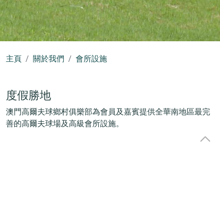
主頁
關於我們
會所設施
度假勝地
澳門高爾夫球鄉村俱樂部為會員及嘉賓提供全華南地區最完
善的高爾夫球場及高級會所設施。
地點理想
澳門高爾夫球鄉村俱樂部成立於1993年，是華南地區其中一
所著名的私人會所。