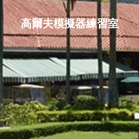
高爾夫模擬器練習室